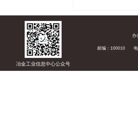
办
邮编：100010 电话
冶金工业信息中心公众号