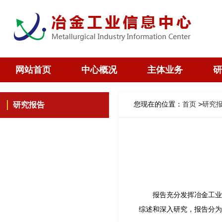
网站首页
中心概况
主体业务
研
您现在的位置：
首页
>
研究
研究报告
报告充分发挥冶金工业
综述和深入研究，报告分为