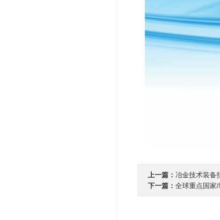
上一篇：
冶金技术装备
下一篇：
全球重点国家