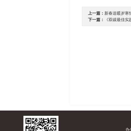
上一篇：
新春送暖岁寒
下一篇：
《双碳最佳实
办