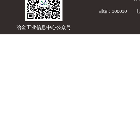
邮编：100010 电话
冶金工业信息中心公众号