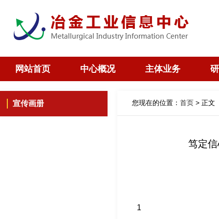
网站首页
中心概况
主体业务
研
您现在的位置：
首页
> 正文
宣传画册
笃定信
1