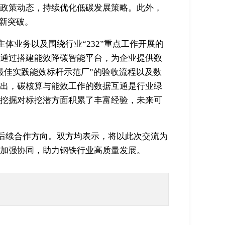
政策动态，持续优化低碳发展策略。此外，
创新突破。
体业务以及围绕行业“232”重点工作开展的
通过搭建能效降碳智能平台，为企业提供数
最佳实践能效标杆示范厂”的验收流程以及数
出，碳核算与能效工作的数据互通是行业绿
挖掘对标挖潜方面积累了丰富经验，未来可
后续合作方向。双方均表示，将以此次交流为
域加强协同，助力钢铁行业高质量发展。