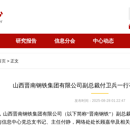
研究报告
信息分会
中心动态
首页
> 正文
山西晋南钢铁集团有限公司副总裁付卫兵一行
发布时间：2025-08-28 01:22:47
日，山西晋南钢铁集团有限公司（以下简称“晋南钢铁”）副总
与信息中心党总支书记、主任付静，网络处处长顾嘉华及相关