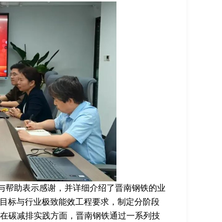
与帮助表示感谢，并详细介绍了晋南钢铁的业
”目标与行业极致能效工程要求，制定分阶段
在碳减排实践方面，晋南钢铁通过一系列技