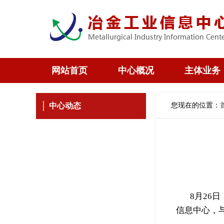
网站首页
中心概况
主体业务
您现在的位置：
中心动态
8月26
信息中心，