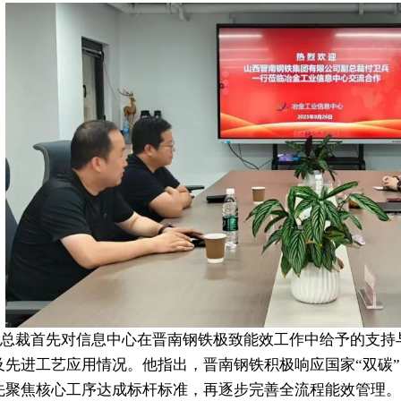
总裁首先对信息中心在晋南钢铁极致能效工作中给予的支持
及先进工艺应用情况。他指出，晋南钢铁积极响应国家
“双碳
先聚焦核心工序达成标杆标准，再逐步完善全流程能效管理。