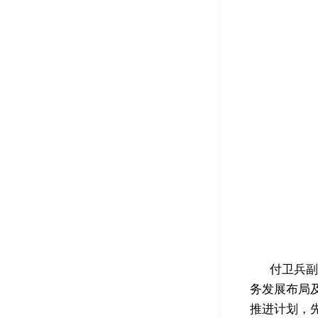
付卫兵副
务发展布局
推进计划，